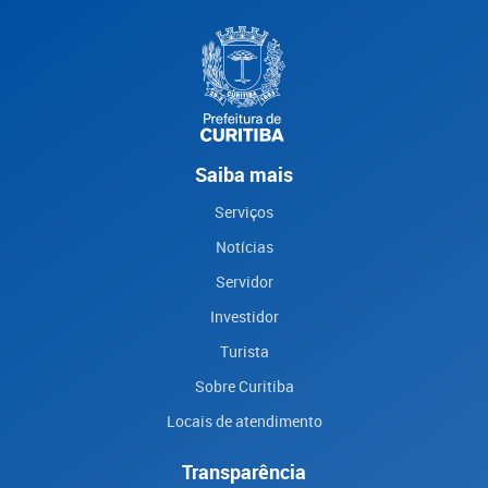
Saiba mais
Serviços
Notícias
Servidor
Investidor
Turista
Sobre Curitiba
Locais de atendimento
Transparência