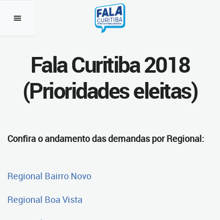
Fala Curitiba 2018
(Prioridades eleitas)
Confira o andamento das demandas por Regional:
Regional Bairro Novo
Regional Boa Vista