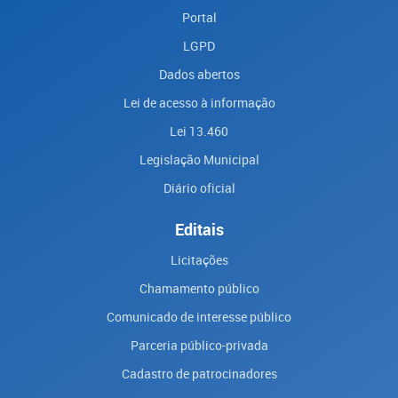
Portal
LGPD
Dados abertos
Lei de acesso à informação
Lei 13.460
Legislação Municipal
Diário oficial
Editais
Licitações
Chamamento público
Comunicado de interesse público
Parceria público-privada
Cadastro de patrocinadores