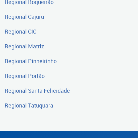
Regional Boqueirão
Regional Cajuru
Regional CIC
Regional Matriz
Regional Pinheirinho
Regional Portão
Regional Santa Felicidade
Regional Tatuquara