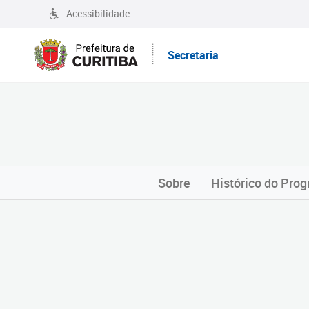
Acessibilidade
Secretaria
Sobre
Histórico do Pro