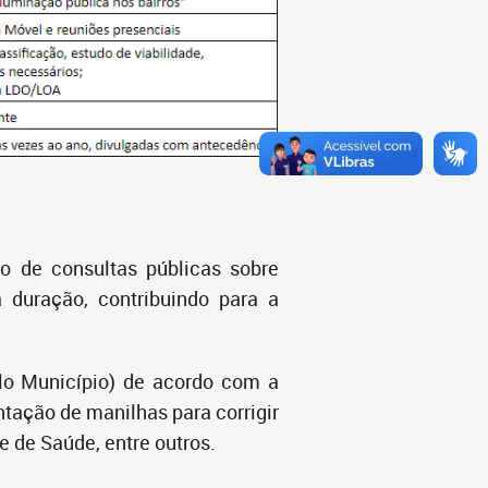
 de consultas públicas sobre
duração, contribuindo para a
lo Município) de acordo com a
tação de manilhas para corrigir
 de Saúde, entre outros.