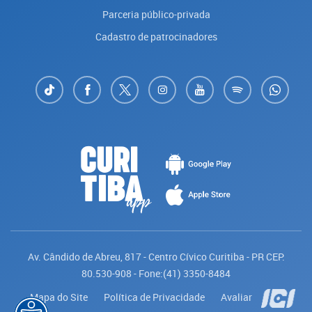
Parceria público-privada
Cadastro de patrocinadores
Av. Cândido de Abreu, 817 - Centro Cívico Curitiba - PR CEP:
80.530-908 - Fone:(41) 3350-8484
Mapa do Site
Política de Privacidade
Avaliar
Saiba mais