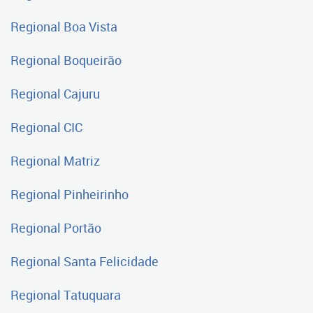
Regional Boa Vista
Regional Boqueirão
Regional Cajuru
Regional CIC
Regional Matriz
Regional Pinheirinho
Regional Portão
Regional Santa Felicidade
Regional Tatuquara