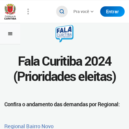
Entrar
Pra você
Fala Curitiba 2024
(Prioridades eleitas)
Confira o andamento das demandas por Regional:
Regional Bairro Novo