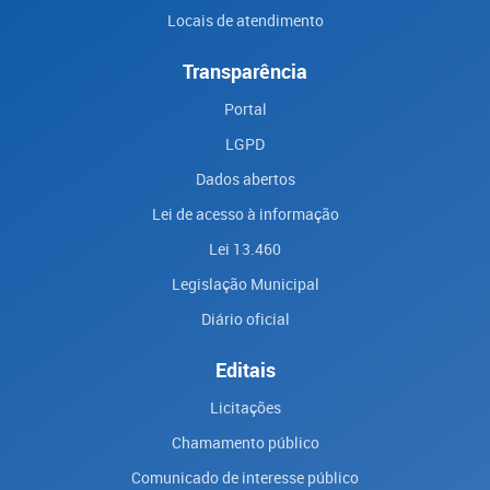
Locais de atendimento
Transparência
Portal
LGPD
Dados abertos
Lei de acesso à informação
Lei 13.460
Legislação Municipal
Diário oficial
Editais
Licitações
Chamamento público
Comunicado de interesse público