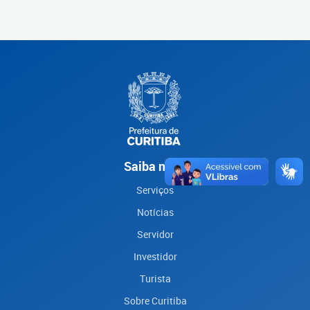
Saiba mais
Serviços
Notícias
Servidor
Investidor
Turista
Sobre Curitiba